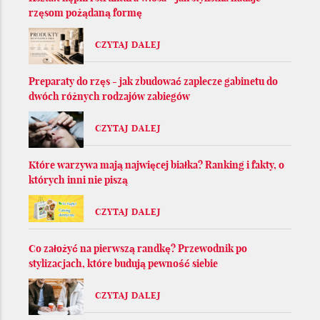
rzęsom pożądaną formę
CZYTAJ DALEJ
Preparaty do rzęs - jak zbudować zaplecze gabinetu do
dwóch różnych rodzajów zabiegów
CZYTAJ DALEJ
Które warzywa mają najwięcej białka? Ranking i fakty, o
których inni nie piszą
CZYTAJ DALEJ
Co założyć na pierwszą randkę? Przewodnik po
stylizacjach, które budują pewność siebie
CZYTAJ DALEJ