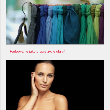
Farbowanie jako drugie życie ubrań