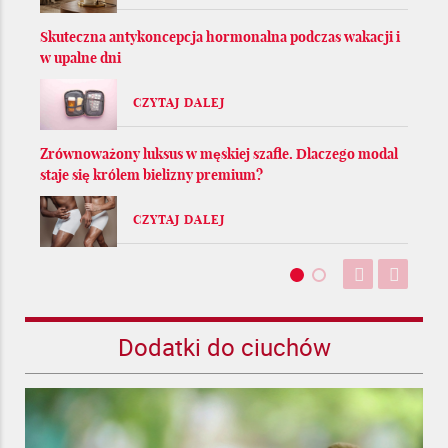
Skuteczna antykoncepcja hormonalna podczas wakacji i
w upalne dni
CZYTAJ DALEJ
Zrównoważony luksus w męskiej szafie. Dlaczego modal
staje się królem bielizny premium?
CZYTAJ DALEJ
Dodatki do ciuchów