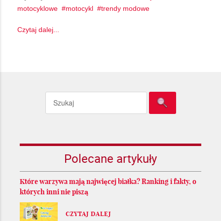
motocyklowe
motocykl
trendy modowe
Czytaj dalej...
Polecane artykuły
Które warzywa mają najwięcej białka? Ranking i fakty, o
których inni nie piszą
CZYTAJ DALEJ