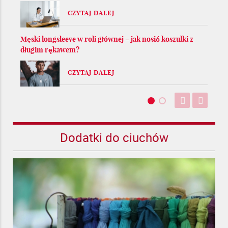
CZYTAJ DALEJ
Męski longsleeve w roli głównej – jak nosić koszulki z
długim rękawem?
CZYTAJ DALEJ
Dodatki do ciuchów